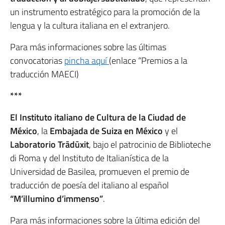
un instrumento estratégico para la promoción de la
lengua y la cultura italiana en el extranjero.
Para más informaciones sobre las últimas
convocatorias
pincha aquí
(enlace “Premios a la
traducción MAECI)
***
El Instituto italiano de Cultura de la Ciudad de
México
, la
Embajada de Suiza en México
y el
Laboratorio Trādūxit
, bajo el patrocinio de Biblioteche
di Roma y del Instituto de Italianística de la
Universidad de Basilea, promueven el premio de
traducción de poesía del italiano al español
“M’illumino d’immenso”
.
Para más informaciones sobre la última edición del