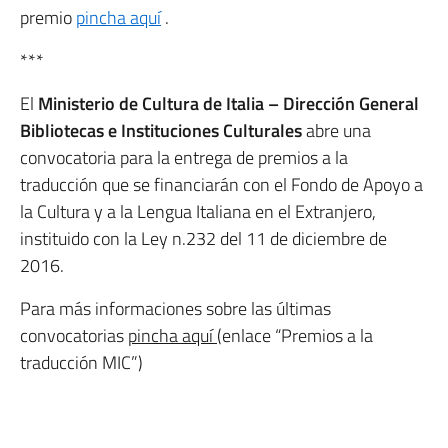
premio
pincha aquí
.
***
El
Ministerio de Cultura de Italia – Dirección General
Bibliotecas e Instituciones Culturales
abre una
convocatoria para la entrega de premios a la
traducción que se financiarán con el Fondo de Apoyo a
la Cultura y a la Lengua Italiana en el Extranjero,
instituido con la Ley n.232 del 11 de diciembre de
2016.
Para más informaciones sobre las últimas
convocatorias
pincha aquí (
enlace “Premios a la
traducción MIC”)