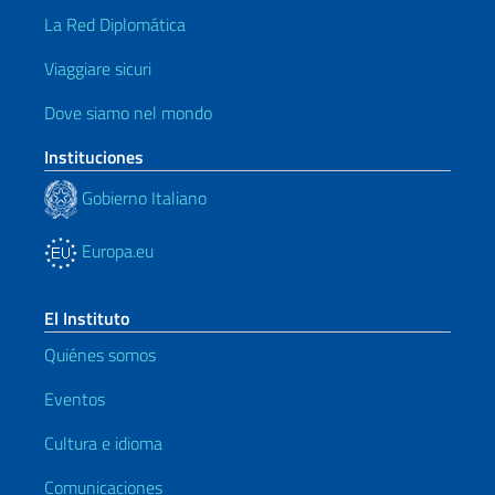
La Red Diplomática
Viaggiare sicuri
Dove siamo nel mondo
Instituciones
Gobierno Italiano
Europa.eu
El Instituto
Quiénes somos
Eventos
Cultura e idioma
Comunicaciones