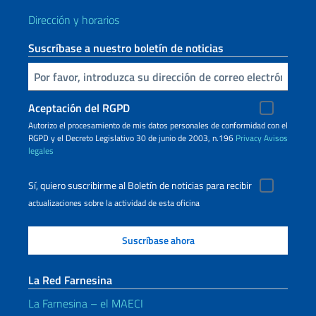
Dirección y horarios
Suscríbase a nuestro boletín de noticias
Inserta tu correo electronico
Aceptación del RGPD
Autorizo ​​el procesamiento de mis datos personales de conformidad con el
RGPD y el Decreto Legislativo 30 de junio de 2003, n.196
Privacy
Avisos
legales
Sí, quiero suscribirme al Boletín de noticias para recibir
actualizaciones sobre la actividad de esta oficina
La Red Farnesina
La Farnesina – el MAECI