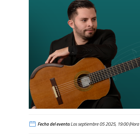
Fecha del evento:
Los septiembre 05 2025, 19:00 (Hora l