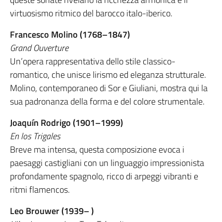
virtuosismo ritmico del barocco italo-iberico.
Francesco Molino (1768–1847)
Grand Ouverture
Un’opera rappresentativa dello stile classico-
romantico, che unisce lirismo ed eleganza strutturale.
Molino, contemporaneo di Sor e Giuliani, mostra qui la
sua padronanza della forma e del colore strumentale.
Joaquín Rodrigo (1901–1999)
En los Trigales
Breve ma intensa, questa composizione evoca i
paesaggi castigliani con un linguaggio impressionista
profondamente spagnolo, ricco di arpeggi vibranti e
ritmi flamencos.
Leo Brouwer (1939– )