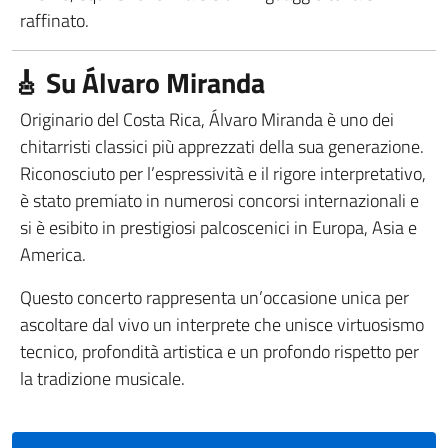
raffinato.
🎸 Su Álvaro Miranda
Originario del Costa Rica, Álvaro Miranda è uno dei
chitarristi classici più apprezzati della sua generazione.
Riconosciuto per l’espressività e il rigore interpretativo,
è stato premiato in numerosi concorsi internazionali e
si è esibito in prestigiosi palcoscenici in Europa, Asia e
America.
Questo concerto rappresenta un’occasione unica per
ascoltare dal vivo un interprete che unisce virtuosismo
tecnico, profondità artistica e un profondo rispetto per
la tradizione musicale.