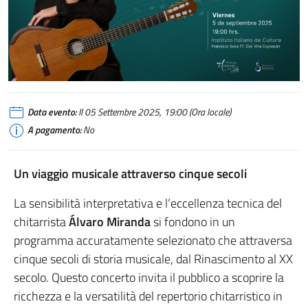
Data evento:
Il 05 Settembre 2025, 19:00 (Ora locale)
A pagamento:
No
Un viaggio musicale attraverso cinque secoli
La sensibilità interpretativa e l’eccellenza tecnica del
chitarrista
Álvaro Miranda
si fondono in un
programma accuratamente selezionato che attraversa
cinque secoli di storia musicale, dal Rinascimento al XX
secolo. Questo concerto invita il pubblico a scoprire la
ricchezza e la versatilità del repertorio chitarristico in