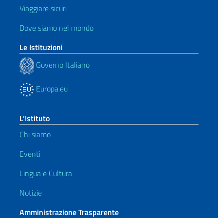
Viaggiare sicuri
Dove siamo nel mondo
Le Istituzioni
Governo Italiano
Europa.eu
L’Istituto
Chi siamo
Eventi
Lingua e Cultura
Notizie
Amministrazione Trasparente