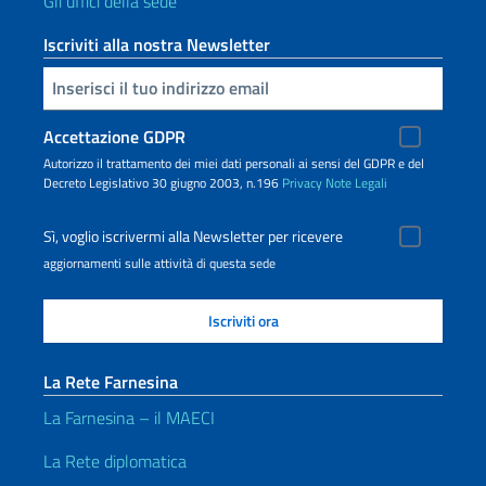
Gli uffici della sede
Iscriviti alla nostra Newsletter
Inserisci la tua email
Accettazione GDPR
Autorizzo il trattamento dei miei dati personali ai sensi del GDPR e del
Decreto Legislativo 30 giugno 2003, n.196
Privacy
Note Legali
Sì, voglio iscrivermi alla Newsletter per ricevere
aggiornamenti sulle attività di questa sede
La Rete Farnesina
La Farnesina – il MAECI
La Rete diplomatica