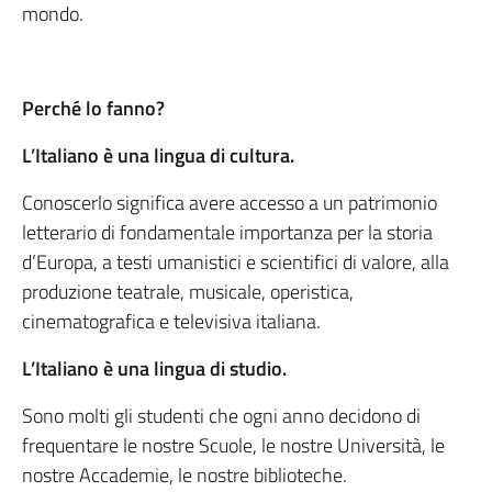
mondo.
Perché lo fanno?
L’Italiano è una lingua di cultura.
Conoscerlo significa avere accesso a un patrimonio
letterario di fondamentale importanza per la storia
d’Europa, a testi umanistici e scientifici di valore, alla
produzione teatrale, musicale, operistica,
cinematografica e televisiva italiana.
L’Italiano è una lingua di studio.
Sono molti gli studenti che ogni anno decidono di
frequentare le nostre Scuole, le nostre Università, le
nostre Accademie, le nostre biblioteche.