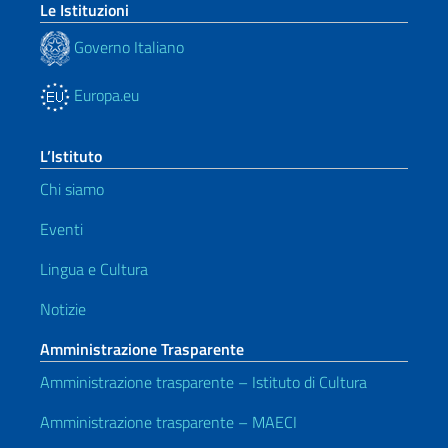
Le Istituzioni
Governo Italiano
Europa.eu
L’Istituto
Chi siamo
Eventi
Lingua e Cultura
Notizie
Amministrazione Trasparente
Amministrazione trasparente – Istituto di Cultura
Amministrazione trasparente – MAECI