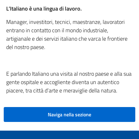
L’Italiano è una lingua di lavoro.
Manager, investitori, tecnici, maestranze, lavoratori
entrano in contatto con il mondo industriale,
artigianale e dei servizi italiano che varca le frontiere
del nostro paese.
E parlando Italiano una visita al nostro paese e alla sua
gente ospitale e accogliente diventa un autentico
piacere, tra città d’arte e meraviglie della natura.
Naviga nella sezione