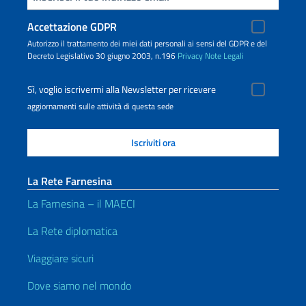
Accettazione GDPR
Autorizzo il trattamento dei miei dati personali ai sensi del GDPR e del
Decreto Legislativo 30 giugno 2003, n.196
Privacy
Note Legali
Sì, voglio iscrivermi alla Newsletter per ricevere
aggiornamenti sulle attività di questa sede
La Rete Farnesina
La Farnesina – il MAECI
La Rete diplomatica
Viaggiare sicuri
Dove siamo nel mondo